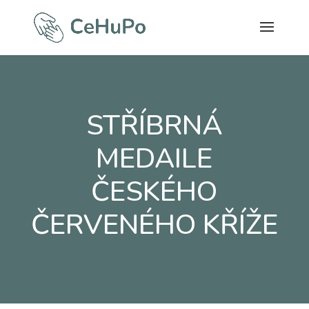
STŘÍBRNÁ
MEDAILE
ČESKÉHO
ČERVENÉHO KŘÍŽE