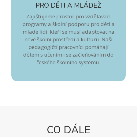
PRO DĚTI A MLÁDEŽ
Zajišťujeme prostor pro vzdělávací
programy a školní podporu pro děti a
mladé lidi, kteří se musí adaptovat na
nové školní prostředí a kulturu. Naši
pedagogičtí pracovníci pomáhají
dětem s učením i se začleňováním do
českého školního systému.
CO DÁLE