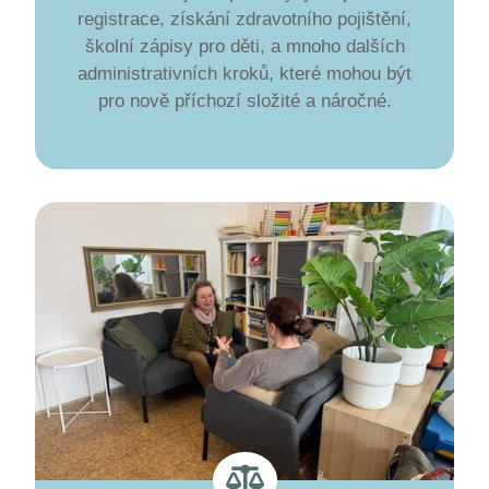
registrace, získání zdravotního pojištění,
školní zápisy pro děti, a mnoho dalších
administrativních kroků, které mohou být
pro nově příchozí složité a náročné.
