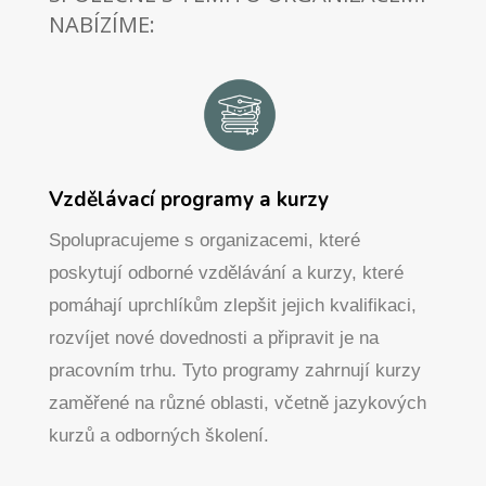
NABÍZÍME:
Vzdělávací programy a kurzy
Spolupracujeme s organizacemi, které
poskytují odborné vzdělávání a kurzy, které
pomáhají uprchlíkům zlepšit jejich kvalifikaci,
rozvíjet nové dovednosti a připravit je na
pracovním trhu. Tyto programy zahrnují kurzy
zaměřené na různé oblasti, včetně jazykových
kurzů a odborných školení.