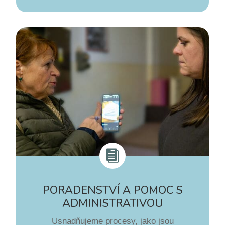

PORADENSTVÍ A POMOC S
ADMINISTRATIVOU
Usnadňujeme procesy, jako jsou