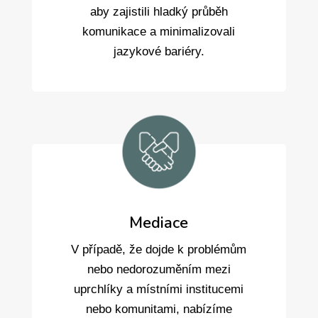
aby zajistili hladký průběh
komunikace a minimalizovali
jazykové bariéry.
Mediace
V případě, že dojde k problémům
nebo nedorozuměním mezi
uprchlíky a místními institucemi
nebo komunitami, nabízíme