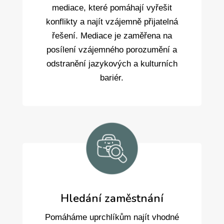
mediace, které pomáhají vyřešit
konflikty a najít vzájemně přijatelná
řešení. Mediace je zaměřena na
posílení vzájemného porozumění a
odstranění jazykových a kulturních
bariér.
Hledání zaměstnání
Pomáháme uprchlíkům najít vhodné