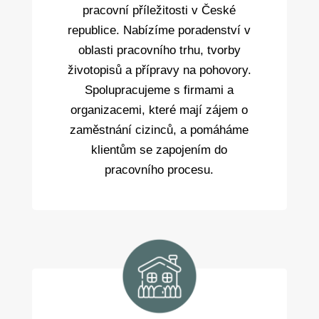
pracovní příležitosti v České
republice. Nabízíme poradenství v
oblasti pracovního trhu, tvorby
životopisů a přípravy na pohovory.
Spolupracujeme s firmami a
organizacemi, které mají zájem o
zaměstnání cizinců, a pomáháme
klientům se zapojením do
pracovního procesu.