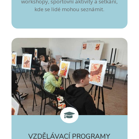
workshopy, sportovní aktivity a setkání,
kde se lidé mohou seznámit.

VZDĚLÁVACÍ PROGRAMY