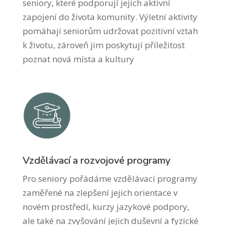
seniory, které podporují jejich aktivní
zapojení do života komunity. Výletní aktivity
pomáhají seniorům udržovat pozitivní vztah
k životu, zároveň jim poskytují příležitost
poznat nová místa a kultury
Vzdělávací a rozvojové programy
Pro seniory pořádáme vzdělávací programy
zaměřené na zlepšení jejich orientace v
novém prostředí, kurzy jazykové podpory,
ale také na zvyšování jejich duševní a fyzické