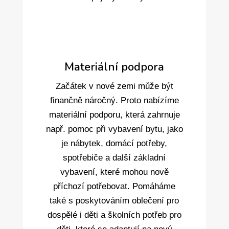
Materiální podpora
Začátek v nové zemi může být
finančně náročný. Proto nabízíme
materiální podporu, která zahrnuje
např. pomoc při vybavení bytu, jako
je nábytek, domácí potřeby,
spotřebiče a další základní
vybavení, které mohou nově
příchozí potřebovat. Pomáháme
také s poskytováním oblečení pro
dospělé i děti a školních potřeb pro