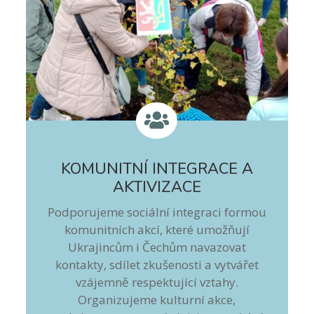

KOMUNITNÍ INTEGRACE A
AKTIVIZACE
Podporujeme sociální integraci formou
komunitních akcí, které umožňují
Ukrajincům i Čechům navazovat
kontakty, sdílet zkušenosti a vytvářet
vzájemně respektující vztahy.
Organizujeme kulturní akce,