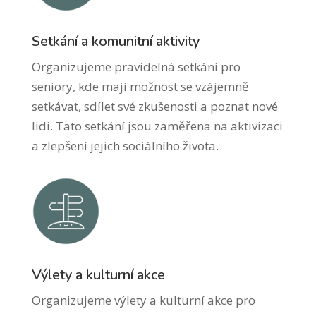
Setkání a komunitní aktivity
Organizujeme pravidelná setkání pro
seniory, kde mají možnost se vzájemně
setkávat, sdílet své zkušenosti a poznat nové
lidi. Tato setkání jsou zaměřena na aktivizaci
a zlepšení jejich sociálního života.
Výlety a kulturní akce
Organizujeme výlety a kulturní akce pro