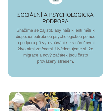
SOCIÁLNÍ A PSYCHOLOGICKÁ
PODPORA
Snažíme se zajistit, aby naši klienti měli k
dispozici potřebnou psychologickou pomoc
a podporu při vyrovnávání se s náročnými
životními změnami. Uvědomujeme si, že
migrace a nový začátek jsou často
provázeny stresem.