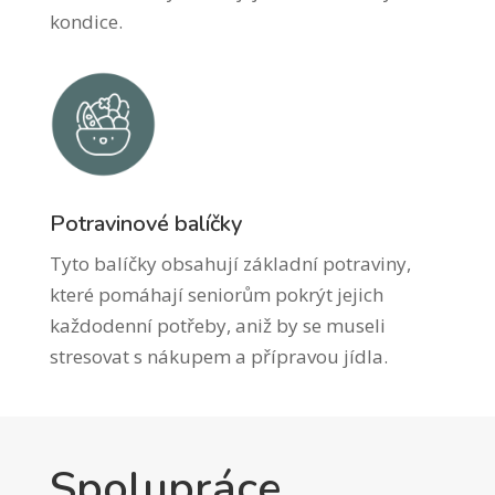
kondice.
Potravinové balíčky
Tyto balíčky obsahují základní potraviny,
které pomáhají seniorům pokrýt jejich
každodenní potřeby, aniž by se museli
stresovat s nákupem a přípravou jídla.
Spolupráce