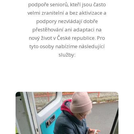
podpoře seniorů, kteří jsou často
velmi zranitelní a bez aktivizace a
podpory nezvládají dobře
přestěhování ani adaptaci na
nový život v České republice. Pro
tyto osoby nabízíme následující
služby: