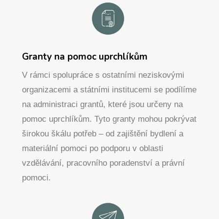
Granty na pomoc uprchlíkům
V rámci spolupráce s ostatními neziskovými
organizacemi a státními institucemi se podílíme
na administraci grantů, které jsou určeny na
pomoc uprchlíkům. Tyto granty mohou pokrývat
širokou škálu potřeb – od zajištění bydlení a
materiální pomoci po podporu v oblasti
vzdělávání, pracovního poradenství a právní
pomoci.