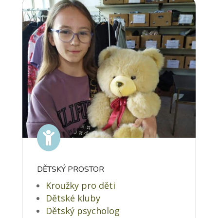

DĚTSKÝ PROSTOR
Kroužky pro děti
Dětské kluby
Dětský psycholog