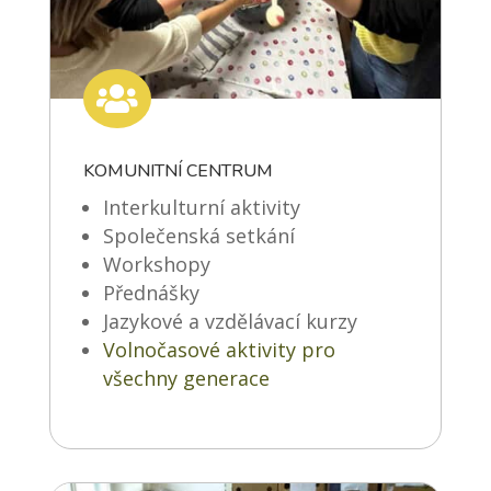

KOMUNITNÍ CENTRUM
Interkulturní aktivity
Společenská setkání
Workshopy
Přednášky
Jazykové a vzdělávací kurzy
Volnočasové aktivity pro
všechny generace