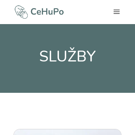
SLUŽBY