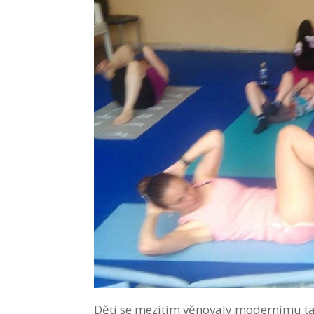
Děti se mezitím věnovaly modernímu ta