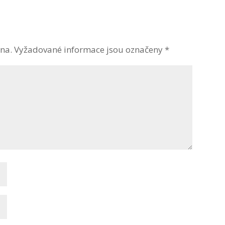
na.
Vyžadované informace jsou označeny
*