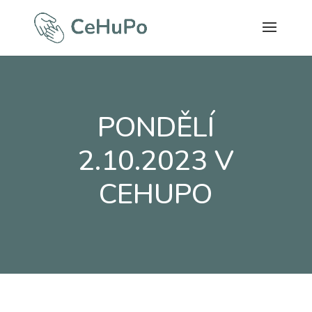
PONDĚLÍ
2.10.2023 V
CEHUPO