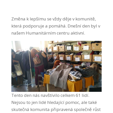
Změna k lepšímu se vždy děje v komunitě,
která podporuje a pomáhá. Dnešní den byl v
našem Humanitárním centru aktivní.
Tento den nás navštívilo celkem 61 lidí.
Nejsou to jen lidé hledající pomoc, ale také
skutečná komunita připravená společně růst