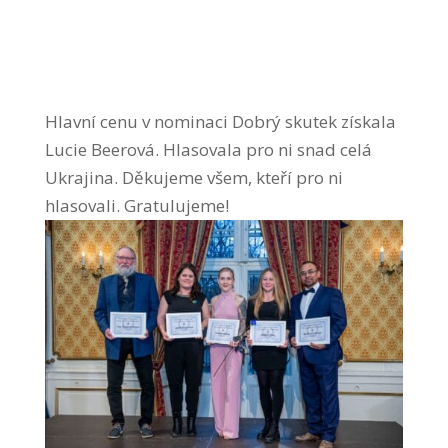
Hlavní cenu v nominaci Dobrý skutek získala
Lucie Beerová. Hlasovala pro ni snad celá
Ukrajina. Děkujeme všem, kteří pro ni
hlasovali. Gratulujeme!