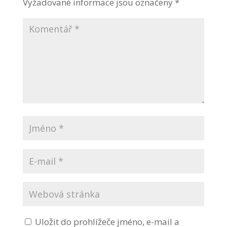
Vyžadované informace jsou označeny
*
Uložit do prohlížeče jméno, e-mail a