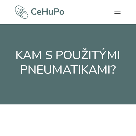
KAM S POUŽITÝMI
PNEUMATIKAMI?