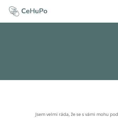
Jsem velmi ráda, že se s vámi mohu pod