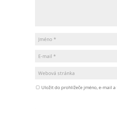
Uložit do prohlížeče jméno, e-mail