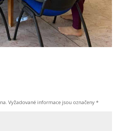
na.
Vyžadované informace jsou označeny
*