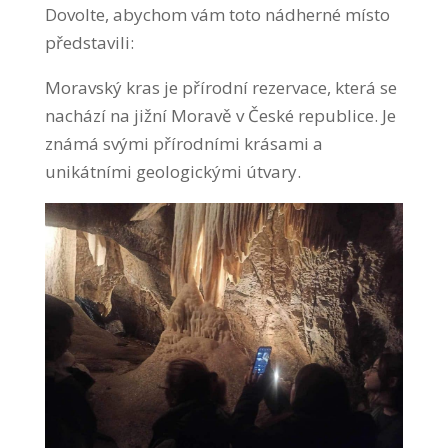
Dovolte, abychom vám toto nádherné místo
představili:
Moravský kras je přírodní rezervace, která se
nachází na jižní Moravě v České republice. Je
známá svými přírodními krásami a
unikátními geologickými útvary.