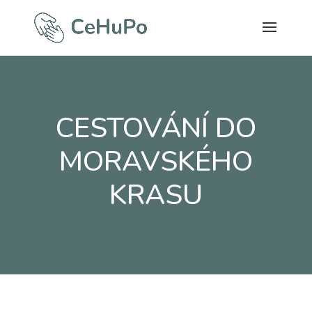
CESTOVÁNÍ DO
MORAVSKÉHO
KRASU