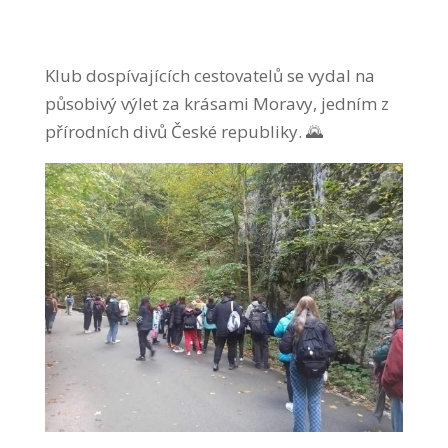
Klub dospívajících cestovatelů se vydal na
působivý výlet za krásami Moravy, jedním z
přírodních divů České republiky. 🌄