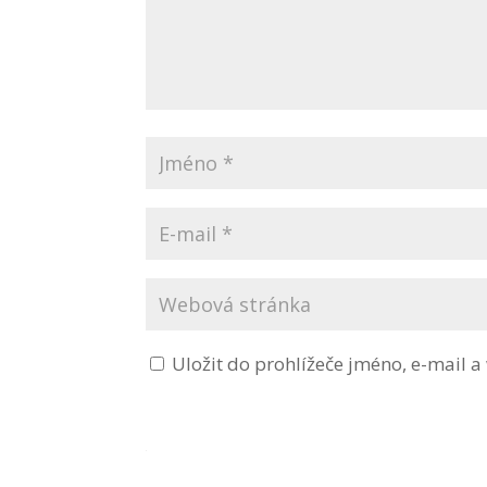
Uložit do prohlížeče jméno, e-mail