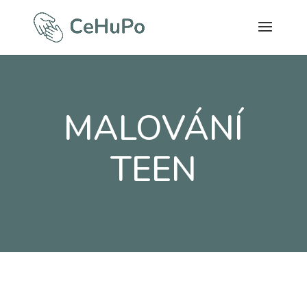
MALOVÁNÍ
TEEN