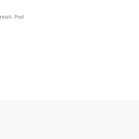
nosti. Pod