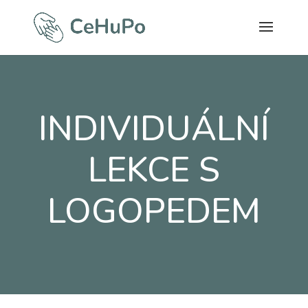
INDIVIDUÁLNÍ
LEKCE S
LOGOPEDEM