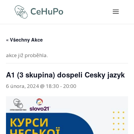
« Všechny Akce
akce již proběhla.
A1 (3 skupina) dospeli Cesky jazyk
6 února, 2024 @ 18:30
-
20:00