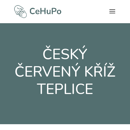
ČESKÝ
ČERVENÝ KŘÍŽ
TEPLICE