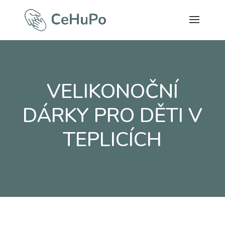
VELIKONOČNÍ
DÁRKY PRO DĚTI V
TEPLICÍCH