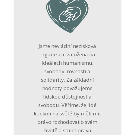
Jsme nevládní nezisková
organizace založená na
ideálech humanismu,
svobody, rovnosti a
solidarity. Za základní
hodnoty považujeme
lidskou důstojnost a
svobodu. Věříme, že lidé
kdekoli na světě by měli mít
právo rozhodovat o svém
životě a sdílet práva