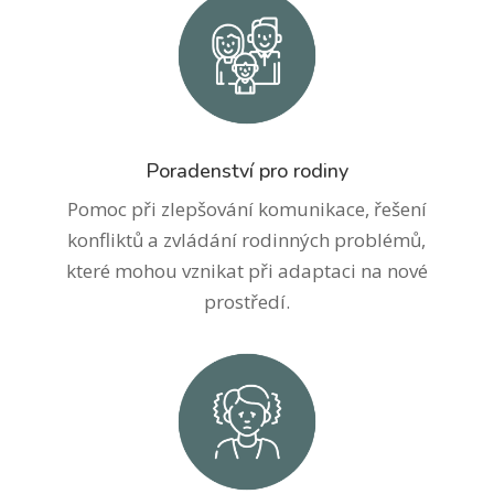
Poradenství pro rodiny
Pomoc při zlepšování komunikace, řešení
konfliktů a zvládání rodinných problémů,
které mohou vznikat při adaptaci na nové
prostředí.