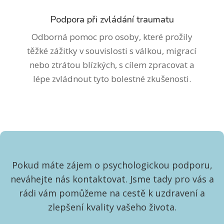
Podpora při zvládání traumatu
Odborná pomoc pro osoby, které prožily
těžké zážitky v souvislosti s válkou, migrací
nebo ztrátou blízkých, s cílem zpracovat a
lépe zvládnout tyto bolestné zkušenosti.
Pokud máte zájem o psychologickou podporu,
neváhejte nás kontaktovat. Jsme tady pro vás a
rádi vám pomůžeme na cestě k uzdravení a
zlepšení kvality vašeho života.