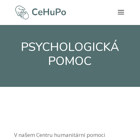
PSYCHOLOGICKÁ
POMOC
V našem Centru humanitární pomoci