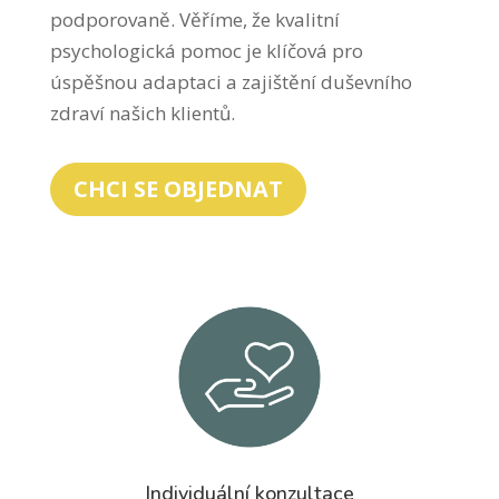
podporovaně. Věříme, že kvalitní
psychologická pomoc je klíčová pro
úspěšnou adaptaci a zajištění duševního
zdraví našich klientů.
CHCI SE OBJEDNAT
Individuální konzultace