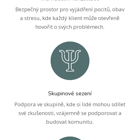
Bezpečný prostor pro vyjádření pocitů, obav
a stresu, kde každý klient může otevřeně
hovořit o svých problémech.
Skupinové sezení
Podpora ve skupině, kde si lidé mohou sdílet
své zkušenosti, vzájemně se podporovat a
budovat komunitu.