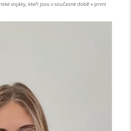
ské vojáky, kteří jsou v současné době v první