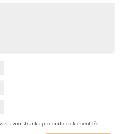
 a webovou stránku pro budoucí komentáře.