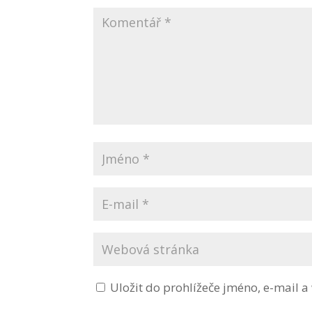
Uložit do prohlížeče jméno, e-mail