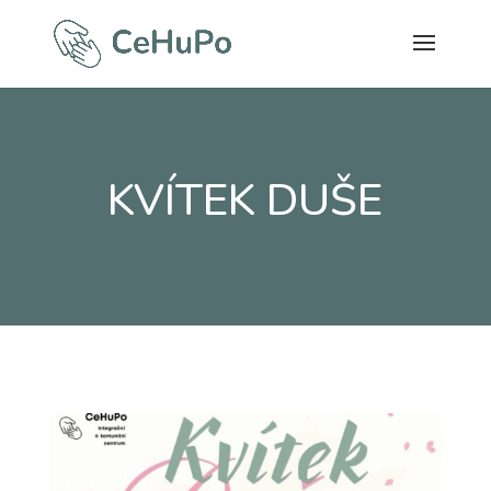
KVÍTEK DUŠE