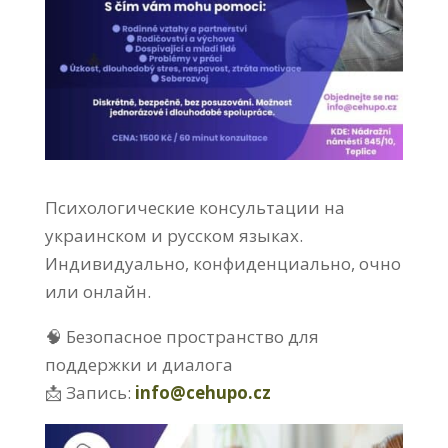
Психологические консультации на
украинском и русском языках.
Индивидуально, конфиденциально, очно
или онлайн.
🧠 Безопасное пространство для
поддержки и диалога
📩 Запись:
info@cehupo.cz