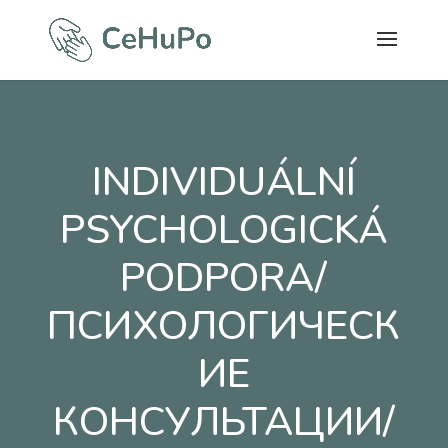
INDIVIDUÁLNÍ
PSYCHOLOGICKÁ
PODPORA/
ПСИХОЛОГИЧЕСК
ИЕ
КОНСУЛЬТАЦИИ/