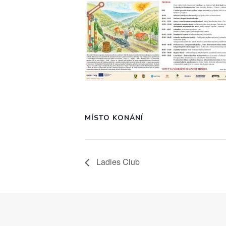
MÍSTO KONÁNÍ
Ladies Club