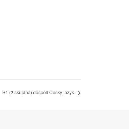
B1 (2 skupina) dospěli Česky jazyk