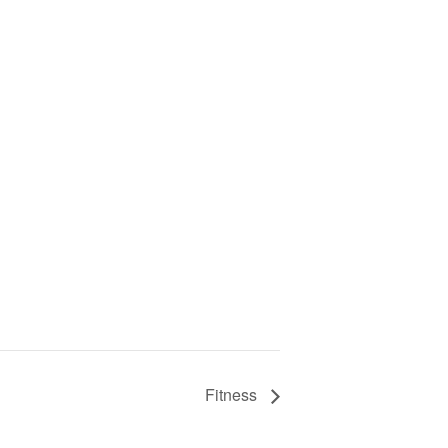
Fitness