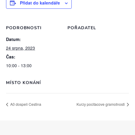
Přidat do kalendáře
PODROBNOSTI
POŘADATEL
Datum:
24 srpna, 2023
Čas:
10:00 - 13:00
MÍSTO KONÁNÍ
A0 dospeli Cestina
Kurzy pocitacove gramotnosti