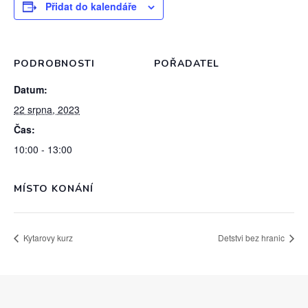
Přidat do kalendáře
PODROBNOSTI
POŘADATEL
Datum:
22 srpna, 2023
Čas:
10:00 - 13:00
MÍSTO KONÁNÍ
Kytarovy kurz
Detstvi bez hranic