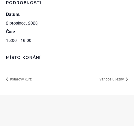
PODROBNOSTI
Datum:
2 prosince, 2023
Čas:
15:00 - 16:00
MÍSTO KONÁNÍ
Kytarový kurz
Vánoce u ježky