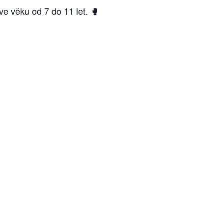
e věku od 7 do 11 let. 🥊