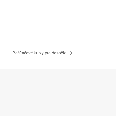
Počítačové kurzy pro dospělé