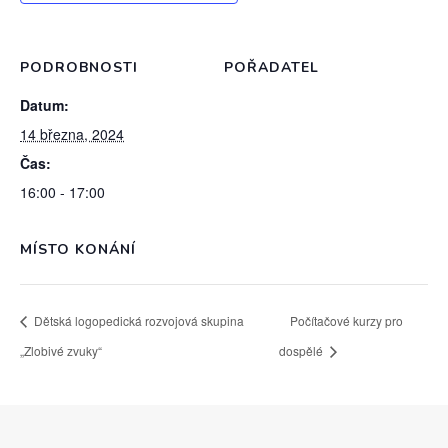
PODROBNOSTI
POŘADATEL
Datum:
14 března, 2024
Čas:
16:00 - 17:00
MÍSTO KONÁNÍ
Dětská logopedická rozvojová skupina
Počítačové kurzy pro
„Zlobivé zvuky“
dospělé