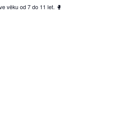
e věku od 7 do 11 let. 🥊