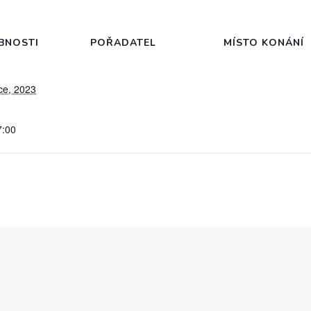
BNOSTI
POŘADATEL
MÍSTO KONÁNÍ
ce, 2023
7:00