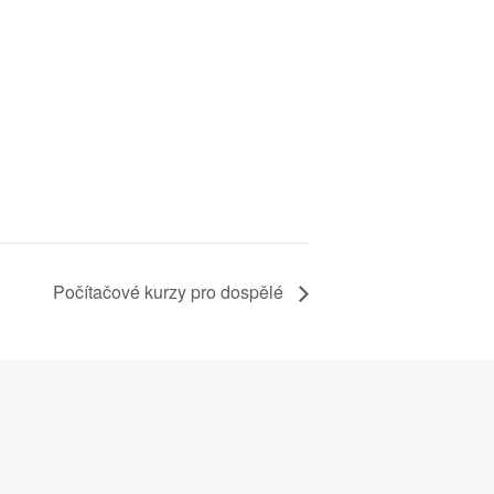
Počítačové kurzy pro dospělé