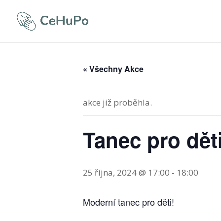
« Všechny Akce
akce již proběhla.
Tanec pro děti
25 října, 2024 @ 17:00
-
18:00
Moderní tanec pro děti!