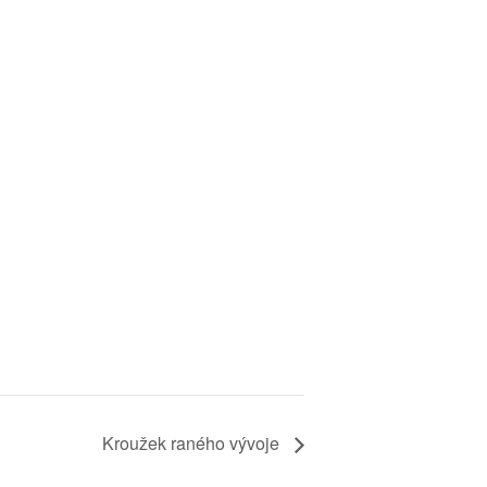
Kroužek raného vývoje