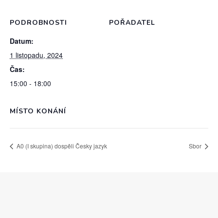
PODROBNOSTI
POŘADATEL
Datum:
1 listopadu, 2024
Čas:
15:00 - 18:00
MÍSTO KONÁNÍ
A0 (I skupina) dospěli Česky jazyk
Sbor