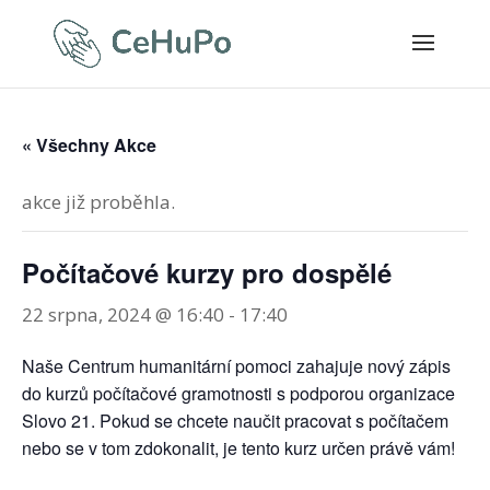
« Všechny Akce
akce již proběhla.
Počítačové kurzy pro dospělé
22 srpna, 2024 @ 16:40
-
17:40
Naše Centrum humanitární pomoci zahajuje nový zápis
do kurzů počítačové gramotnosti s podporou organizace
Slovo 21. Pokud se chcete naučit pracovat s počítačem
nebo se v tom zdokonalit, je tento kurz určen právě vám!