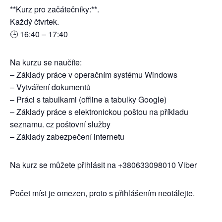
**Kurz pro začátečníky:**.
Každý čtvrtek.
🕒 16:40 – 17:40
Na kurzu se naučíte:
– Základy práce v operačním systému Windows
– Vytváření dokumentů
– Práci s tabulkami (offline a tabulky Google)
– Základy práce s elektronickou poštou na příkladu
seznamu. cz poštovní služby
– Základy zabezpečení internetu
Na kurz se můžete přihlásit na +380633098010 Viber
Počet míst je omezen, proto s přihlášením neotálejte.