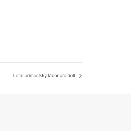
Letní příměstský tábor pro děti