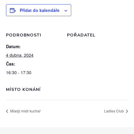
Přidat do kalendáře
PODROBNOSTI
POŘADATEL
Datum:
4 dubna, 2024
Čas:
16:30 - 17:30
MÍSTO KONÁNÍ
Mladý mistr kuchař
Ladies Club