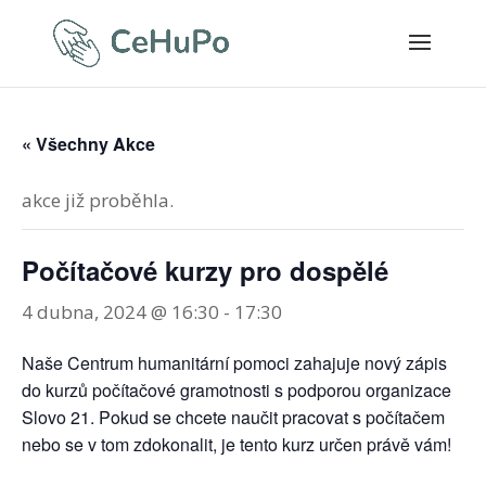
« Všechny Akce
akce již proběhla.
Počítačové kurzy pro dospělé
4 dubna, 2024 @ 16:30
-
17:30
Naše Centrum humanitární pomoci zahajuje nový zápis
do kurzů počítačové gramotnosti s podporou organizace
Slovo 21. Pokud se chcete naučit pracovat s počítačem
nebo se v tom zdokonalit, je tento kurz určen právě vám!