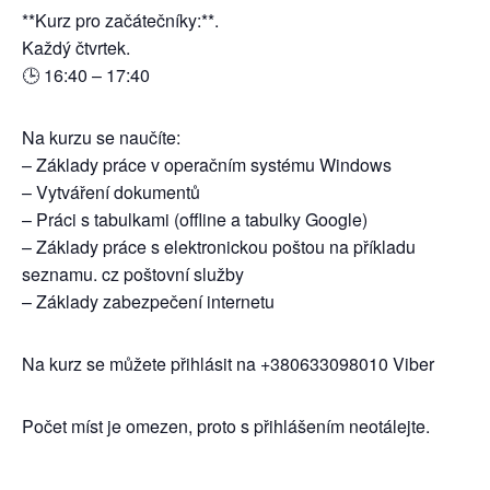
**Kurz pro začátečníky:**.
Každý čtvrtek.
🕒 16:40 – 17:40
Na kurzu se naučíte:
– Základy práce v operačním systému Windows
– Vytváření dokumentů
– Práci s tabulkami (offline a tabulky Google)
– Základy práce s elektronickou poštou na příkladu
seznamu. cz poštovní služby
– Základy zabezpečení internetu
Na kurz se můžete přihlásit na +380633098010 Viber
Počet míst je omezen, proto s přihlášením neotálejte.