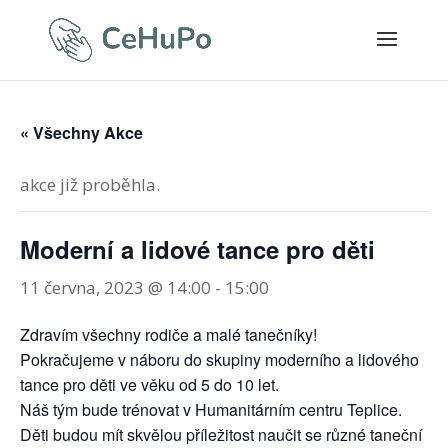
« Všechny Akce
akce již proběhla.
Moderní a lidové tance pro děti
11 června, 2023 @ 14:00
-
15:00
Zdravím všechny rodiče a malé tanečníky!
Pokračujeme v náboru do skupiny moderního a lidového
tance pro děti ve věku od 5 do 10 let.
Náš tým bude trénovat v Humanitárním centru Teplice.
Děti budou mít skvělou příležitost naučit se různé taneční