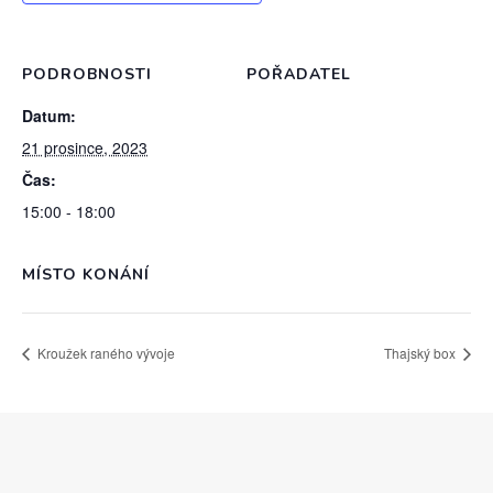
PODROBNOSTI
POŘADATEL
Datum:
21 prosince, 2023
Čas:
15:00 - 18:00
MÍSTO KONÁNÍ
Kroužek raného vývoje
Thajský box