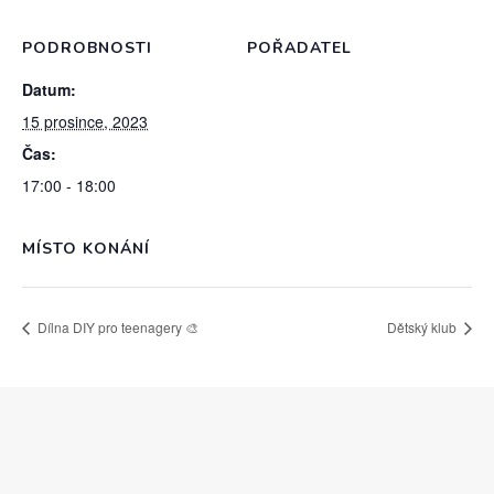
PODROBNOSTI
POŘADATEL
Datum:
15 prosince, 2023
Čas:
17:00 - 18:00
MÍSTO KONÁNÍ
Dílna DIY pro teenagery 🎨
Dětský klub