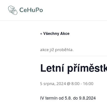
« Všechny Akce
akce již proběhla.
Letní příměstk
5 srpna, 2024 @ 8:00
-
16:00
IV termín od 5.8. do 9.8.2024