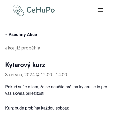
« Všechny Akce
akce již proběhla.
Kytarový kurz
8 června, 2024 @ 12:00
-
14:00
Pokud sníte o tom, že se naučíte hrát na kytaru, je to pro
vás skvělá příležitost!
Kurz bude probíhat každou sobotu: