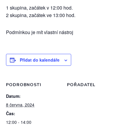
1 skupina, začátek v 12:00 hod.
2 skupina, začátek ve 13:00 hod.
Podmínkou je mít vlastní nástroj
Přidat do kalendáře
PODROBNOSTI
POŘADATEL
Datum:
8 června, 2024
Čas:
12:00 - 14:00