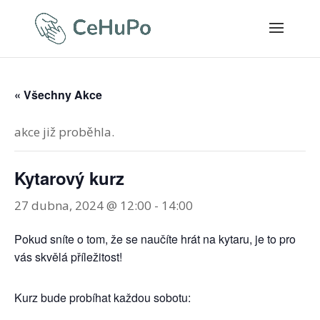
« Všechny Akce
akce již proběhla.
Kytarový kurz
27 dubna, 2024 @ 12:00
-
14:00
Pokud sníte o tom, že se naučíte hrát na kytaru, je to pro
vás skvělá příležitost!
Kurz bude probíhat každou sobotu: