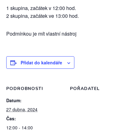
1 skupina, začátek v 12:00 hod.
2 skupina, začátek ve 13:00 hod.
Podmínkou je mít vlastní nástroj
Přidat do kalendáře
PODROBNOSTI
POŘADATEL
Datum:
27 dubna, 2024
Čas:
12:00 - 14:00