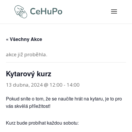
« Všechny Akce
akce již proběhla.
Kytarový kurz
13 dubna, 2024 @ 12:00
-
14:00
Pokud sníte o tom, že se naučíte hrát na kytaru, je to pro
vás skvělá příležitost!
Kurz bude probíhat každou sobotu: