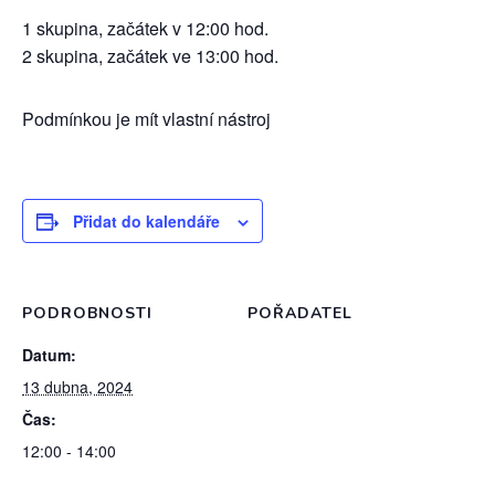
1 skupina, začátek v 12:00 hod.
2 skupina, začátek ve 13:00 hod.
Podmínkou je mít vlastní nástroj
Přidat do kalendáře
PODROBNOSTI
POŘADATEL
Datum:
13 dubna, 2024
Čas:
12:00 - 14:00