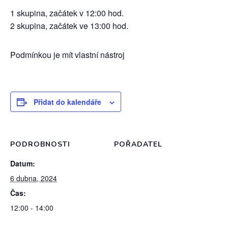
1 skupina, začátek v 12:00 hod.
2 skupina, začátek ve 13:00 hod.
Podmínkou je mít vlastní nástroj
Přidat do kalendáře
PODROBNOSTI
POŘADATEL
Datum:
6 dubna, 2024
Čas:
12:00 - 14:00