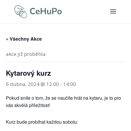
« Všechny Akce
akce již proběhla.
Kytarový kurz
6 dubna, 2024 @ 12:00
-
14:00
Pokud sníte o tom, že se naučíte hrát na kytaru, je to pro
vás skvělá příležitost!
Kurz bude probíhat každou sobotu: