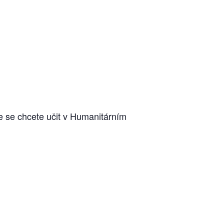
e se chcete učit v Humanitárním