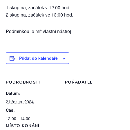
1 skupina, začátek v 12:00 hod.
2 skupina, začátek ve 13:00 hod.
Podmínkou je mít vlastní nástroj
Přidat do kalendáře
PODROBNOSTI
POŘADATEL
Datum:
2 března, 2024
Čas:
12:00 - 14:00
MÍSTO KONÁNÍ