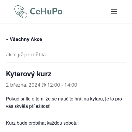
« Všechny Akce
akce již proběhla.
Kytarový kurz
2 března, 2024 @ 12:00
-
14:00
Pokud sníte o tom, že se naučíte hrát na kytaru, je to pro
vás skvělá příležitost!
Kurz bude probíhat každou sobotu: