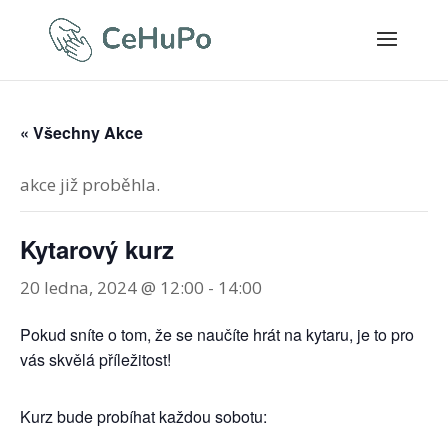
« Všechny Akce
akce již proběhla.
Kytarový kurz
20 ledna, 2024 @ 12:00
-
14:00
Pokud sníte o tom, že se naučíte hrát na kytaru, je to pro
vás skvělá příležitost!
Kurz bude probíhat každou sobotu: