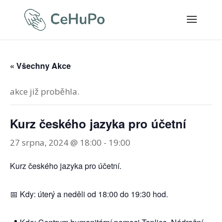
« Všechny Akce
akce již proběhla.
Kurz českého jazyka pro účetní
27 srpna, 2024 @ 18:00
-
19:00
Kurz českého jazyka pro účetní.
📅 Kdy: úterý a neděli od 18:00 do 19:30 hod.