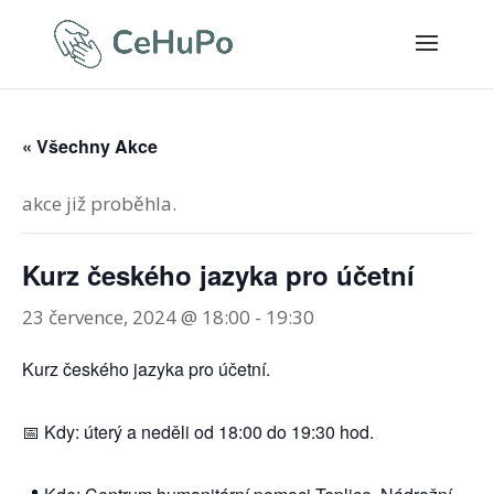
« Všechny Akce
akce již proběhla.
Kurz českého jazyka pro účetní
23 července, 2024 @ 18:00
-
19:30
Kurz českého jazyka pro účetní.
📅 Kdy: úterý a neděli od 18:00 do 19:30 hod.