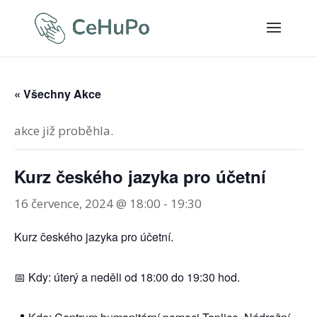
« Všechny Akce
akce již proběhla.
Kurz českého jazyka pro účetní
16 července, 2024 @ 18:00
-
19:30
Kurz českého jazyka pro účetní.
📅 Kdy: úterý a neděli od 18:00 do 19:30 hod.