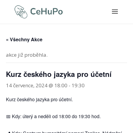
« Všechny Akce
akce již proběhla.
Kurz českého jazyka pro účetní
14 července, 2024 @ 18:00
-
19:30
Kurz českého jazyka pro účetní.
📅 Kdy: úterý a neděli od 18:00 do 19:30 hod.