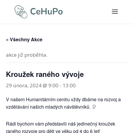
« Všechny Akce
akce již proběhla.
Kroužek raného vývoje
29 února, 2024 @ 9:00
-
13:00
V našem Humanitárním centru vždy dbáme na rozvoj a
vzdělávání našich mladých návštěvníků. 🎈
Rádi bychom vám představili náš jedinečný kroužek
raného rozvoje pro děti ve věku od 4 do 6 let!